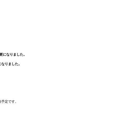
更になりました。
になりました。
始予定です。