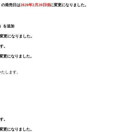
）の発売日は
2020年2月20日頃
に変更になりました。
）を追加
変更になりました。
す。
変更になりました。
いたします。
す。
変更になりました。