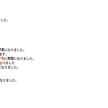
ました。
変更になりました。
します。
下旬
に変更になりました。
となりました
になりました。
なりました。